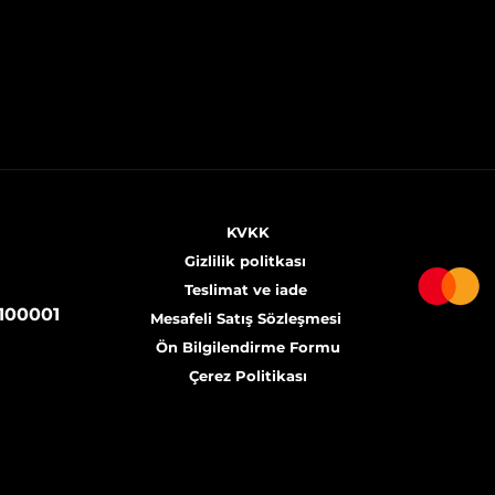
KVKK
Gizlilik politkası
Teslimat ve iade
100001
Mesafeli Satış
Sözleşmesi
Ön Bilgilendirme Formu
Çerez Politikası