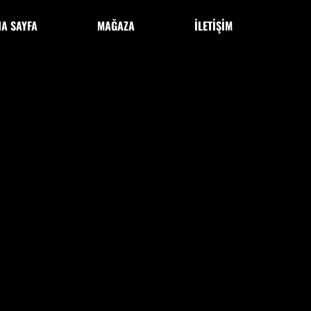
NA SAYFA
MAĞAZA
İLETİŞİM